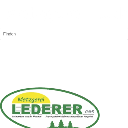
Finden