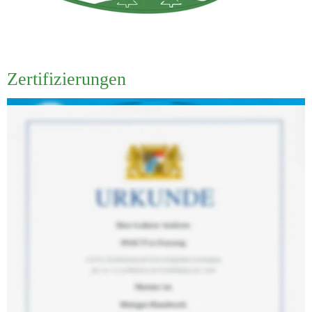
Zertifizierungen