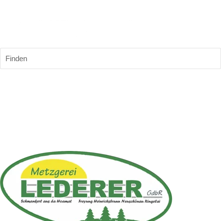
Finden